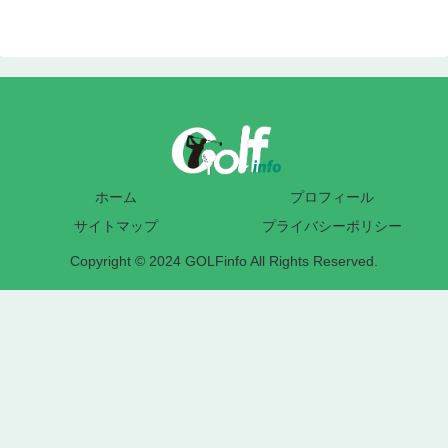
ホーム
プロフィール
サイトマップ
プライバシーポリシー
Copyright © 2024 GOLFinfo All Rights Reserved.