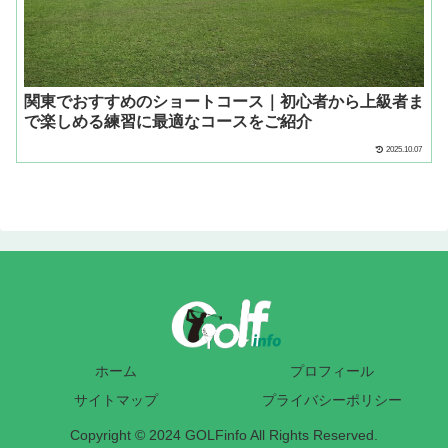
関東でおすすめのショートコース｜初心者から上級者ま
で楽しめる練習に最適なコースをご紹介
2025.10.07
ホーム
プロフィール
サイトマップ
プライバシーポリシー
Copyright © 2024 GOLFinfo All Rights Reserved.