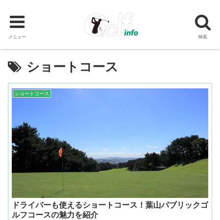
メニュー
検索
ショートコース
ショートコース
ドライバーも使えるショートコース！葉山パブリックゴ
ルフコースの魅力を紹介