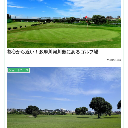
都心から近い！多摩川河川敷にあるゴルフ場
2025.11.24
ショートコース