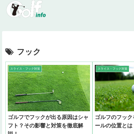
フック
スライス・フック対策
スライス・フック対策
ゴルフでフックが出る原因はシャ
ゴルフのフック
フト？その影響と対策を徹底解
ールの位置とは