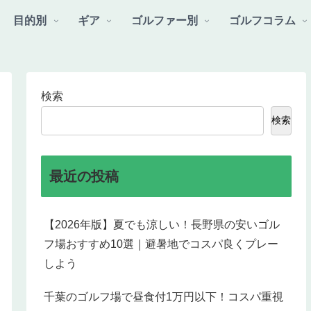
目的別
ギア
ゴルファー別
ゴルフコラム
検索
検索
最近の投稿
【2026年版】夏でも涼しい！長野県の安いゴル
フ場おすすめ10選｜避暑地でコスパ良くプレー
しよう
千葉のゴルフ場で昼食付1万円以下！コスパ重視