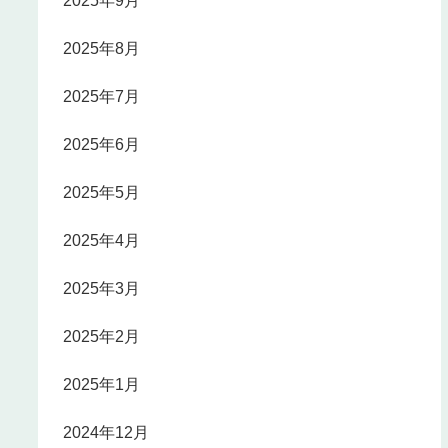
2025年9月
2025年8月
2025年7月
2025年6月
2025年5月
2025年4月
2025年3月
2025年2月
2025年1月
2024年12月