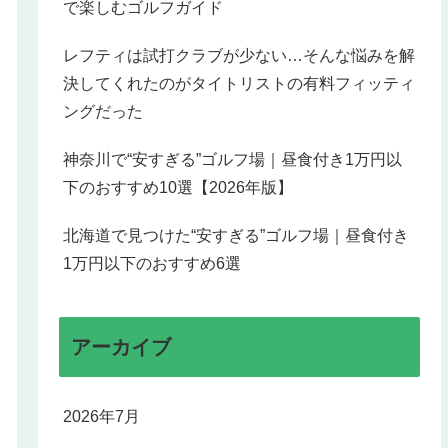
で楽しむゴルフガイド
レフティは試打クラブが少ない…そんな悩みを解
決してくれたのがタイトリストの有料フィッティ
ングだった
神奈川で“安すぎる”ゴルフ場｜昼食付き1万円以
下のおすすめ10選【2026年版】
北海道で見つけた“安すぎる”ゴルフ場｜昼食付き
1万円以下のおすすめ6選
アーカイブ
2026年7月