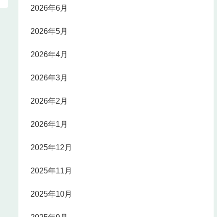
2026年6月
2026年5月
2026年4月
2026年3月
2026年2月
2026年1月
2025年12月
2025年11月
2025年10月