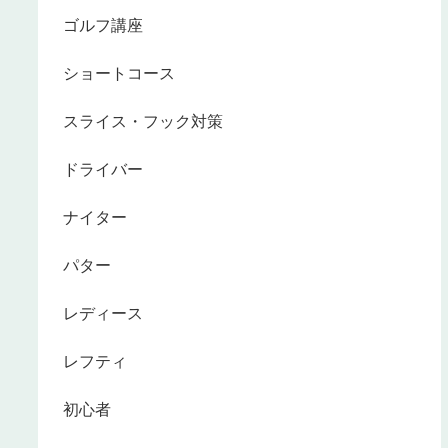
ゴルフ講座
ショートコース
スライス・フック対策
ドライバー
ナイター
パター
レディース
レフティ
初心者