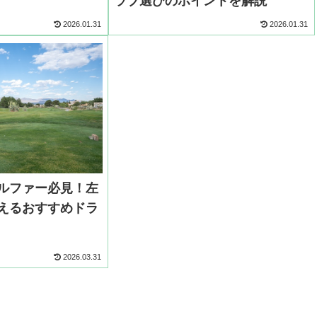
ラブ選びのポイントを解説
2026.01.31
2026.01.31
ルファー必見！左
えるおすすめドラ
2026.03.31