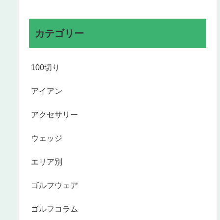
カテゴリー
100切り
アイアン
アクセサリー
ウェッジ
エリア別
ゴルフウェア
ゴルフコラム