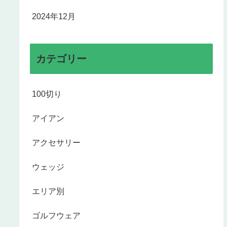
2024年12月
カテゴリー
100切り
アイアン
アクセサリー
ウェッジ
エリア別
ゴルフウェア