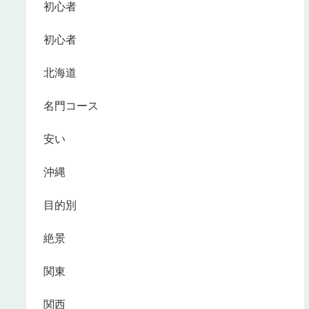
初心者
初心者
北海道
名門コース
安い
沖縄
目的別
絶景
関東
関西