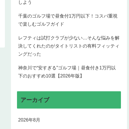
しよう
千葉のゴルフ場で昼食付1万円以下！コスパ重視
で楽しむゴルフガイド
レフティは試打クラブが少ない…そんな悩みを解
決してくれたのがタイトリストの有料フィッティ
ングだった
神奈川で“安すぎる”ゴルフ場｜昼食付き1万円以
下のおすすめ10選【2026年版】
アーカイブ
2026年8月