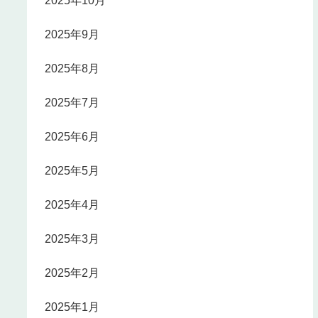
2025年10月
2025年9月
2025年8月
2025年7月
2025年6月
2025年5月
2025年4月
2025年3月
2025年2月
2025年1月