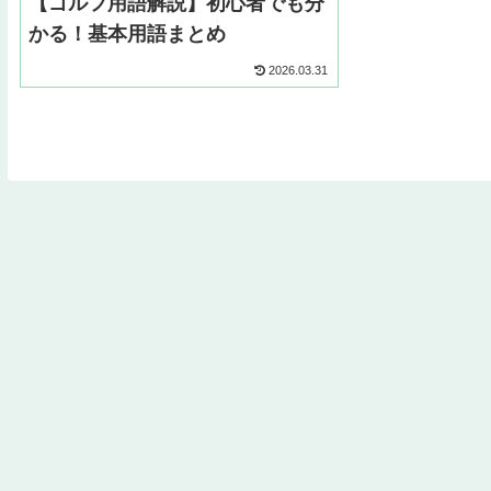
【ゴルフ用語解説】初心者でも分
かる！基本用語まとめ
2026.03.31