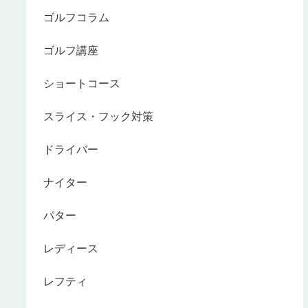
ゴルフコラム
ゴルフ講座
ショートコース
スライス・フック対策
ドライバー
ナイター
パター
レディース
レフティ