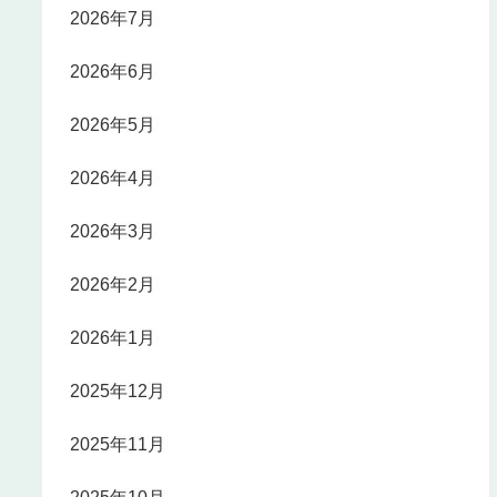
2026年7月
2026年6月
2026年5月
2026年4月
2026年3月
2026年2月
2026年1月
2025年12月
2025年11月