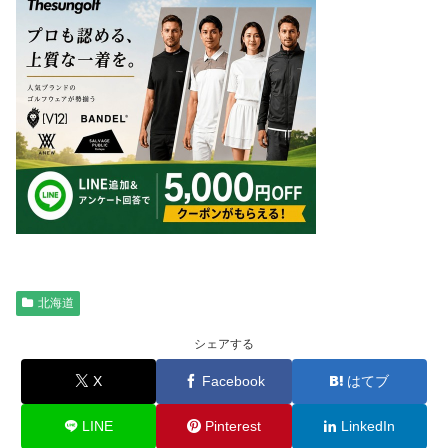
北海道
シェアする
X
Facebook
はてブ
LINE
Pinterest
LinkedIn