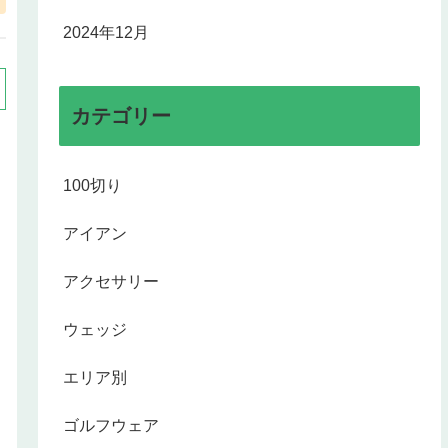
2024年12月
カテゴリー
100切り
アイアン
アクセサリー
ウェッジ
エリア別
ゴルフウェア