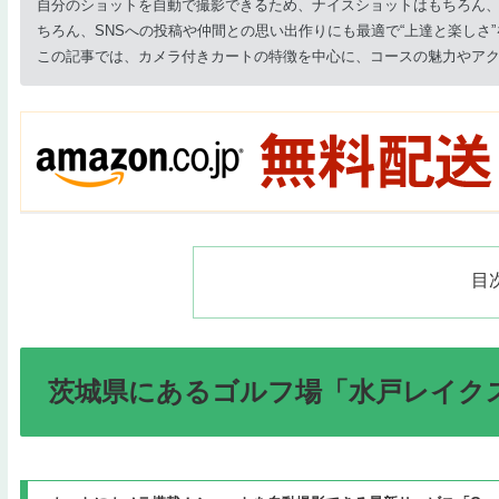
自分のショットを自動で撮影できるため、ナイスショットはもちろん
ちろん、SNSへの投稿や仲間との思い出作りにも最適で“上達と楽しさ
この記事では、カメラ付きカートの特徴を中心に、コースの魅力やア
目
茨城県にあるゴルフ場「水戸レイク