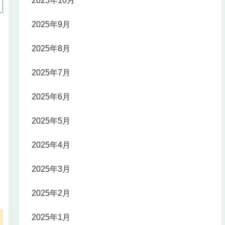
2025年10月
2025年9月
2025年8月
2025年7月
2025年6月
2025年5月
2025年4月
2025年3月
2025年2月
2025年1月