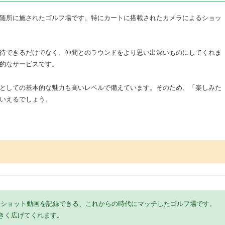
随所に施されたゴルフ場です。特にカートに搭載されたカメラによるショッ
待できるだけでなく、仲間とのラウンドをより思い出深いものにしてくれま
的なサービスです。
としての基本的な魅力も高いレベルで備えています。そのため、「楽しみた
いえるでしょう。
てショット動画を記録できる、これからの時代にマッチしたゴルフ場です。
きく広げてくれます。