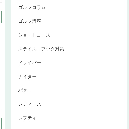
ゴルフコラム
ゴルフ講座
ショートコース
スライス・フック対策
ドライバー
ナイター
パター
レディース
レフティ