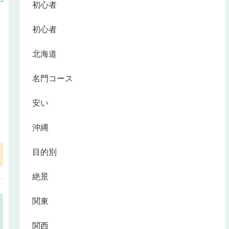
初心者
初心者
北海道
名門コース
安い
沖縄
目的別
絶景
関東
関西