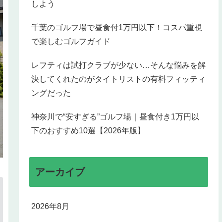
しよう
千葉のゴルフ場で昼食付1万円以下！コスパ重視
で楽しむゴルフガイド
レフティは試打クラブが少ない…そんな悩みを解
決してくれたのがタイトリストの有料フィッティ
ングだった
神奈川で“安すぎる”ゴルフ場｜昼食付き1万円以
下のおすすめ10選【2026年版】
アーカイブ
2026年8月