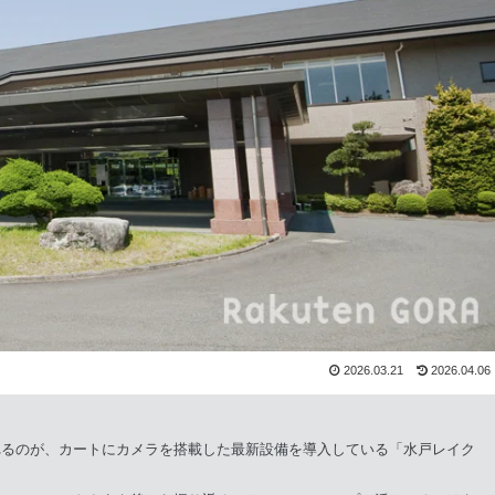
2026.03.21
2026.04.06
れるのが、カートにカメラを搭載した最新設備を導入している「水戸レイク