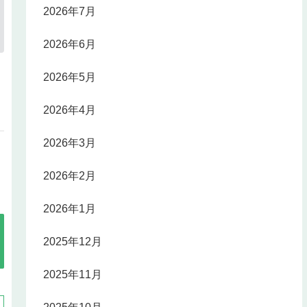
2026年7月
2026年6月
2026年5月
2026年4月
2026年3月
2026年2月
2026年1月
2025年12月
2025年11月