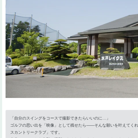
「自分のスイングをコースで撮影できたらいいのに…」
ゴルフの思い出を「映像」として残せたら——そんな願いを叶えてく
スカントリークラブ」です。