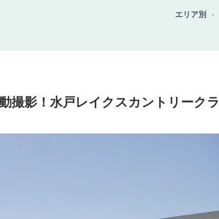
エリア別
動撮影！水戸レイクスカントリーク