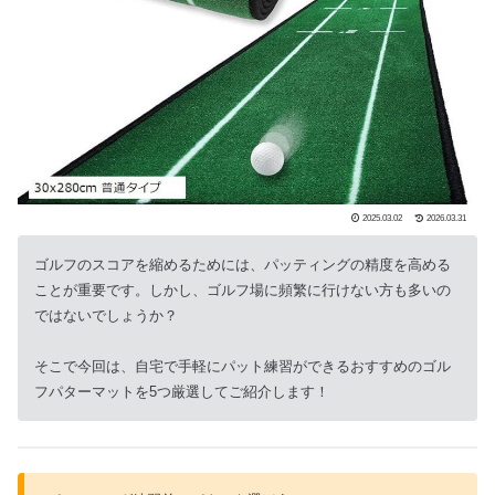
2025.03.02
2026.03.31
ゴルフのスコアを縮めるためには、パッティングの精度を高める
ことが重要です。しかし、ゴルフ場に頻繁に行けない方も多いの
ではないでしょうか？
そこで今回は、自宅で手軽にパット練習ができるおすすめのゴル
フパターマットを5つ厳選してご紹介します！