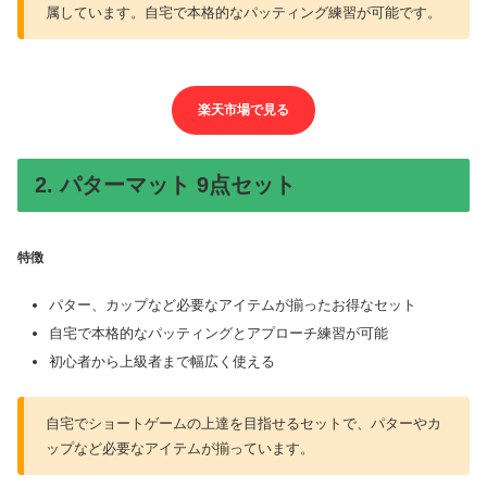
属しています。自宅で本格的なパッティング練習が可能です。
楽天市場で見る
2. パターマット 9点セット
特徴
パター、カップなど必要なアイテムが揃ったお得なセット
自宅で本格的なパッティングとアプローチ練習が可能
初心者から上級者まで幅広く使える
自宅でショートゲームの上達を目指せるセットで、パターやカ
ップなど必要なアイテムが揃っています。