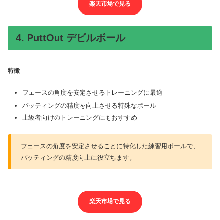
楽天市場で見る
4. PuttOut デビルボール
特徴
フェースの角度を安定させるトレーニングに最適
パッティングの精度を向上させる特殊なボール
上級者向けのトレーニングにもおすすめ
フェースの角度を安定させることに特化した練習用ボールで、
パッティングの精度向上に役立ちます。
楽天市場で見る